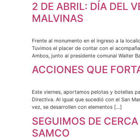
2 DE ABRIL: DÍA DEL
MALVINAS
Frente al monumento en el ingreso a la loca
Tuvimos el placer de contar con el acompañam
Ambos, junto al presidente comunal Walter Bas
ACCIONES QUE FORT
Este viernes, aportamos pelotas y botellas p
Directiva. Al igual que sucedió con el San Ma
vez, se desarrollen con elementos […]
SEGUIMOS DE CERCA 
SAMCO