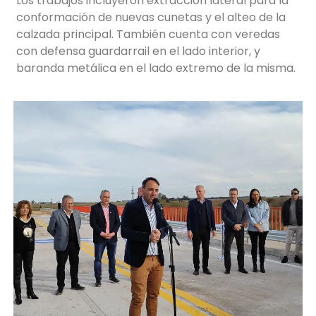
Los trabajos incluyeron extracción lateral para la
conformación de nuevas cunetas y el alteo de la
calzada principal. También cuenta con veredas
con defensa guardarrail en el lado interior, y
baranda metálica en el lado extremo de la misma.