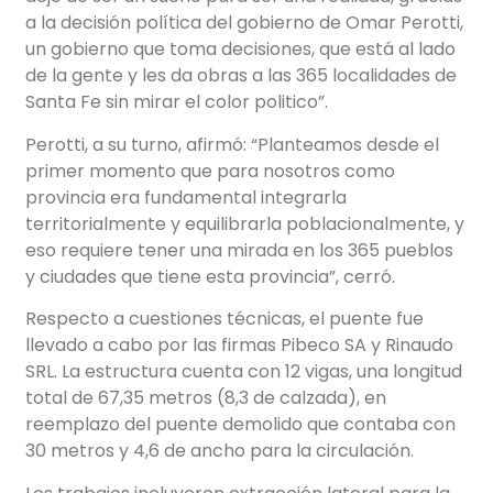
a la decisión política del gobierno de Omar Perotti,
un gobierno que toma decisiones, que está al lado
de la gente y les da obras a las 365 localidades de
Santa Fe sin mirar el color politico”.
Perotti, a su turno, afirmó: “Planteamos desde el
primer momento que para nosotros como
provincia era fundamental integrarla
territorialmente y equilibrarla poblacionalmente, y
eso requiere tener una mirada en los 365 pueblos
y ciudades que tiene esta provincia”, cerró.
Respecto a cuestiones técnicas, el puente fue
llevado a cabo por las firmas Pibeco SA y Rinaudo
SRL. La estructura cuenta con 12 vigas, una longitud
total de 67,35 metros (8,3 de calzada), en
reemplazo del puente demolido que contaba con
30 metros y 4,6 de ancho para la circulación.