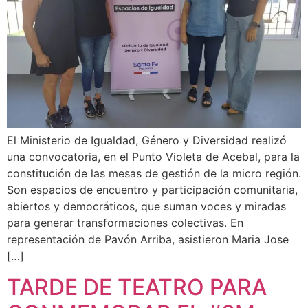
El Ministerio de Igualdad, Género y Diversidad realizó
una convocatoria, en el Punto Violeta de Acebal, para la
constitución de las mesas de gestión de la micro región.
Son espacios de encuentro y participación comunitaria,
abiertos y democráticos, que suman voces y miradas
para generar transformaciones colectivas. En
representación de Pavón Arriba, asistieron Maria Jose
[…]
TARDE DE TEATRO PARA