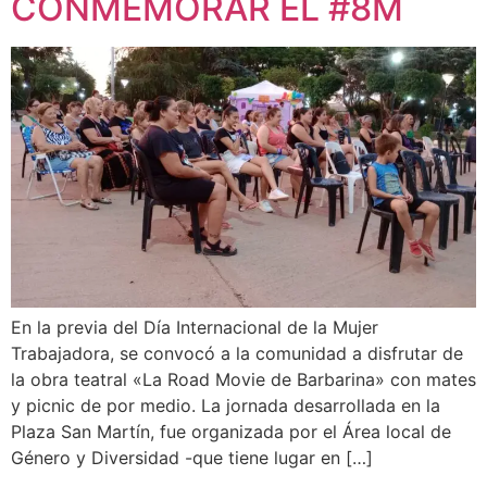
CONMEMORAR EL #8M
En la previa del Día Internacional de la Mujer
Trabajadora, se convocó a la comunidad a disfrutar de
la obra teatral «La Road Movie de Barbarina» con mates
y picnic de por medio. La jornada desarrollada en la
Plaza San Martín, fue organizada por el Área local de
Género y Diversidad -que tiene lugar en […]