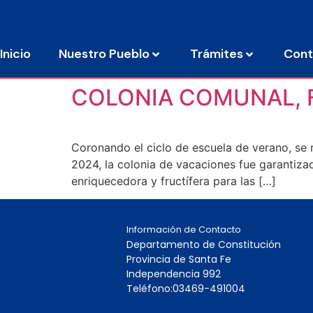
Inicio
Nuestro Pueblo
Trámites
Cont
COLONIA COMUNAL, 
Coronando el ciclo de escuela de verano, se 
2024, la colonia de vacaciones fue garantiza
enriquecedora y fructífera para las […]
Información de Contacto
Departamento de Constitución
Provincia de Santa Fe
Independencia 992
Teléfono:03469-491004