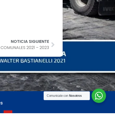
NOTICIA SIGUIENTE
COMUNALES 2021 – 2023
Comunicate con
Nosotros
es