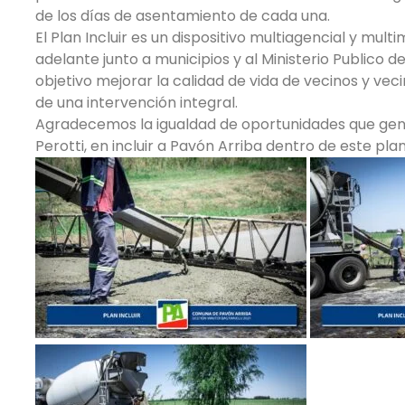
de los días de asentamiento de cada una.
El Plan Incluir es un dispositivo multiagencial y multim
adelante junto a municipios y al Ministerio Publico d
objetivo mejorar la calidad de vida de vecinos y vecin
de una intervención integral.
Agradecemos la igualdad de oportunidades que ge
Perotti, en incluir a Pavón Arriba dentro de este plan