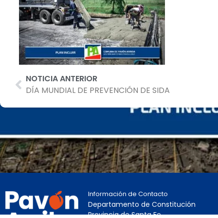
NOTICIA ANTERIOR
DÍA MUNDIAL DE PREVENCIÓN DE SIDA
Información de Contacto
Departamento de Constitución
Provincia de Santa Fe