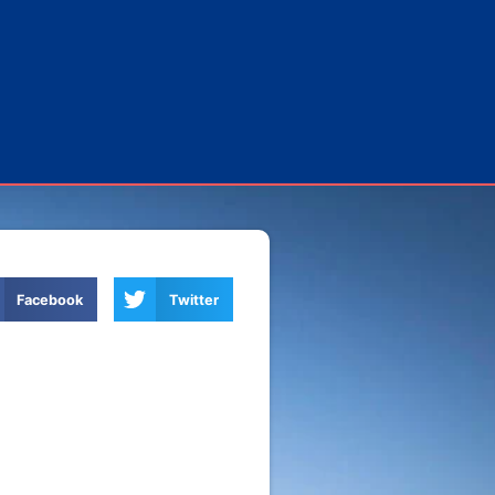
Facebook
Twitter