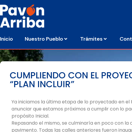
Inicio
Nuestro Pueblo
Trámites
Cont
CUMPLIENDO CON EL PROYE
“PLAN INCLUIR”
Ya iniciamos la última etapa de lo proyectado en el P
anunciar que estamos próximos a cumplir con lo pa
propósito Inicial.
Repasando el mismo, se culminaría en poco con la 
pavimento. Todas las calles anteriores fueron inaug