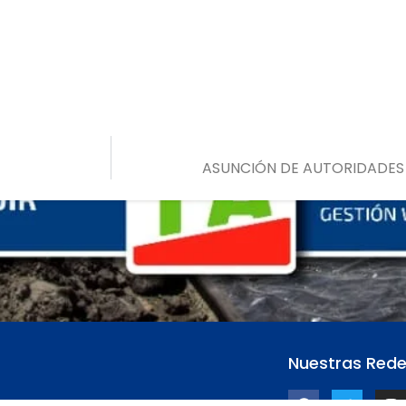
ASUNCIÓN DE AUTORIDADES 
Nuestras Red