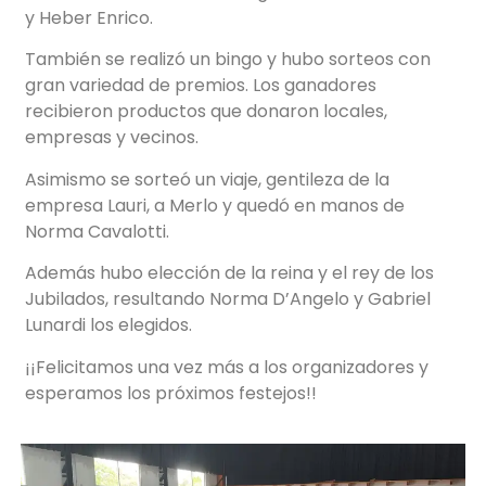
y Heber Enrico.
También se realizó un bingo y hubo sorteos con
gran variedad de premios. Los ganadores
recibieron productos que donaron locales,
empresas y vecinos.
Asimismo se sorteó un viaje, gentileza de la
empresa Lauri, a Merlo y quedó en manos de
Norma Cavalotti.
Además hubo elección de la reina y el rey de los
Jubilados, resultando Norma D’Angelo y Gabriel
Lunardi los elegidos.
¡¡Felicitamos una vez más a los organizadores y
esperamos los próximos festejos!!