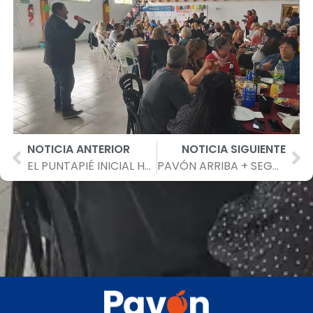
NOTICIA ANTERIOR
NOTICIA SIGUIENTE
EL PUNTAPIÉ INICIAL HACIA LA HUERTA COMUNITARIA LOCAL
PAVÓN ARRIBA + SEGURO