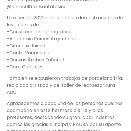
@enteculturalsantafesino
La muestra 2022 contó con las demostraciones de
los talleres de:
-Construcción coreográfica
-Academia Raíces Argentinas
-Gimnasia Inicial
-Canto Vocacional
-Danzas Árabes Fahanah
-Coro Cantares
También se expusieron trabajos de porcelana fría,
reciclado artistico y del taller de lectoescritura
ABC
Agradecemos a cada una de las personas que nos
acompañó en este hermoso cierre y a los
profesores, destacando su gran labor. Además,
damos las gracias a Inalpa y PACSA por su aporte