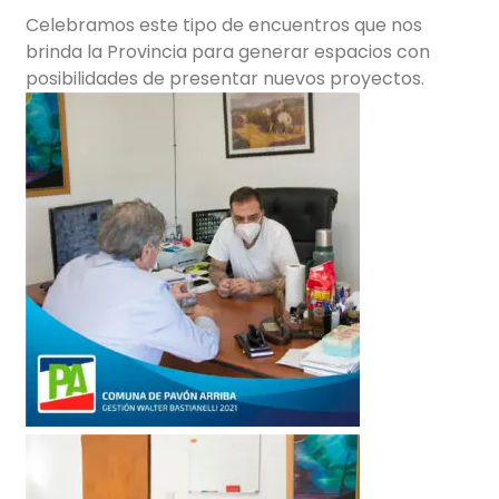
Celebramos este tipo de encuentros que nos
brinda la Provincia para generar espacios con
posibilidades de presentar nuevos proyectos.